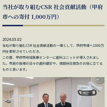
当社が取り組むCSR 社会貢献活動（甲府
市への寄付 1,000万円）
2024.03.02
当社が取り組むCSR 社会貢献活動の一環として、甲府市様へ1000万
円を寄附させていただき、
この度、甲府市地域医療センターに歯科ユニットが導入されまし
た。市民の皆様の日々の歯科健診や、夜間休日救急のお役に立てる
ものと思います。