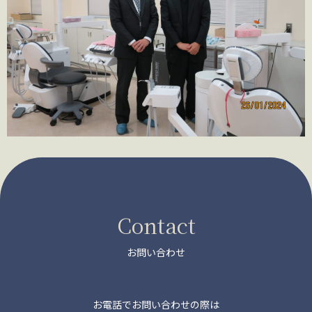
Contact
お問い合わせ
お電話でお問い合わせの際は