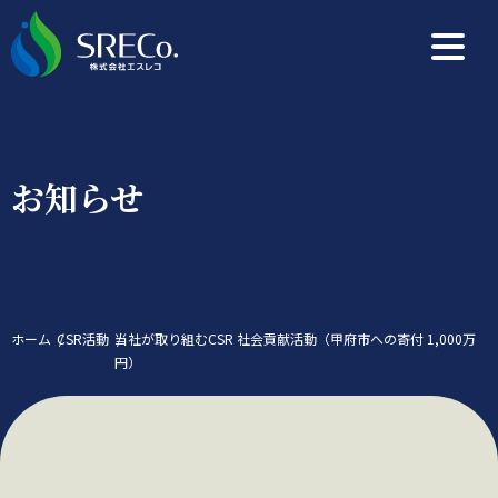
お知らせ
ホーム
CSR活動
当社が取り組むCSR 社会貢献活動（甲府市への寄付 1,000万
円）