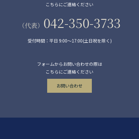
こちらにご連絡ください
042-350-3733
（代表）
受付時間：平日 9:00～17:00(土日祝を除く)
フォームからお問い合わせの際は
こちらにご連絡ください
お問い合わせ