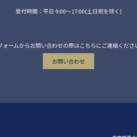
受付時間：平日 9:00～17:00(土日祝を除く)
フォームからお問い合わせの際は
こちらにご連絡くださ
お問い合わせ