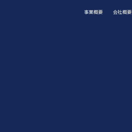
事業概要
会社概要