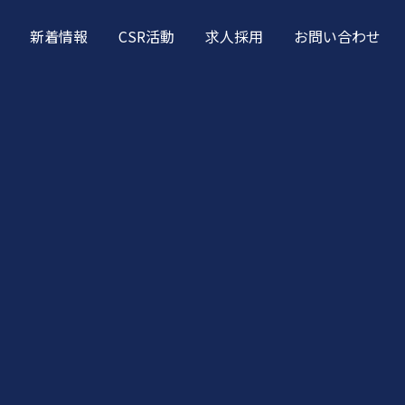
新着情報
CSR活動
求人採用
お問い合わせ