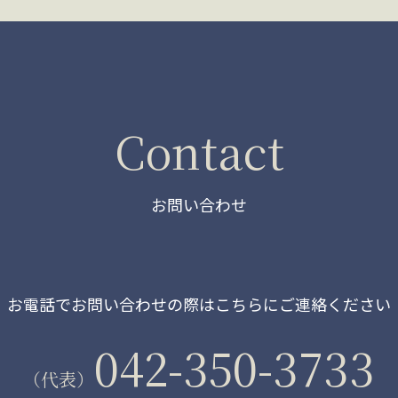
Contact
お問い合わせ
お電話でお問い合わせの際は
こちらにご連絡ください
042-350-3733
（代表）